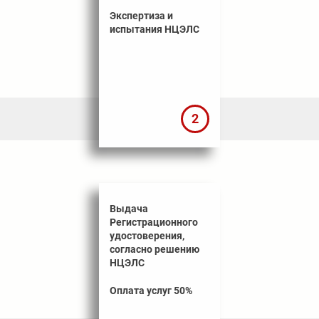
Экспертиза и
испытания НЦЭЛС
2
Выдача
Регистрационного
удостоверения,
согласно решению
НЦЭЛС
Оплата услуг 50%