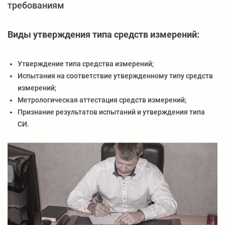
требованиям
Виды утверждения типа средств измерений:
Утверждение типа средства измерений;
Испытания на соответствие утвержденному типу средств
измерений;
Метрологическая аттестация средств измерений;
Признание результатов испытаний и утверждения типа
СИ.