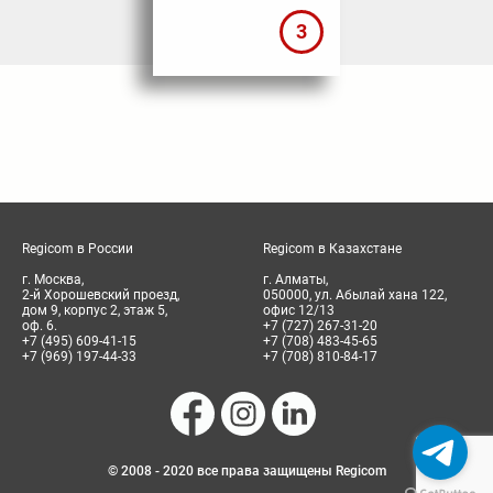
3
Regicom в России
Regicom в Казахстане
г. Москва,
г. Алматы,
2-й Хорошевский проезд,
050000, ул. Абылай хана 122,
дом 9, корпус 2, этаж 5,
офис 12/13
оф. 6.
+7 (727) 267-31-20
+7 (495) 609-41-15
+7 (708) 483-45-65
+7 (969) 197-44-33
+7 (708) 810-84-17
© 2008 - 2020 все права защищены Regicom