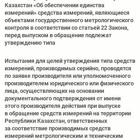
Казахстан «Об обеспечении единства
измерений» средства измерений, являющиеся
объектами государственного метрологического
контроля в соответствии со статьей 22 Закона,
перед выпуском в обращение подлежат
утверждению типа
Испытания для целей утверждения типа средств
измерений, производимых серийно, проводятся
по заявке производителя или уполномоченного
производителем юридического или физического
лица, осуществляющих на основании
документального подтверждения от имени
этого производителя действия при выпуске
в обращение средств измерений на территории
Республики Казахстан, ответственных
за соответствие производимых средств
измерений метрологическим и техническим