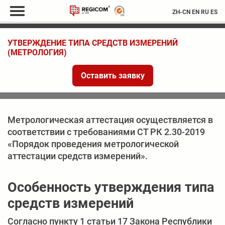
ZH-CN
EN
RU
ES
УТВЕРЖДЕНИЕ ТИПА СРЕДСТВ ИЗМЕРЕНИЙ
(МЕТРОЛОГИЯ)
Оставить заявку
Метрологическая аттестация осуществляется в
соответствии с требованиями СТ РК 2.30-2019
«Порядок проведения метрологической
аттестации средств измерений».
Особенность утверждения типа
средств измерений
Согласно пункту 1 статьи 17 Закона Республики