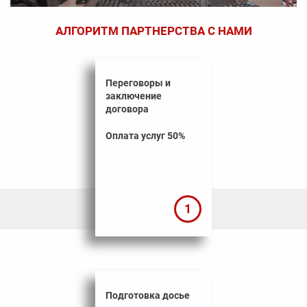
АЛГОРИТМ ПАРТНЕРСТВА С НАМИ
Переговоры и
заключение
договора
Оплата услуг 50%
1
Подготовка досье